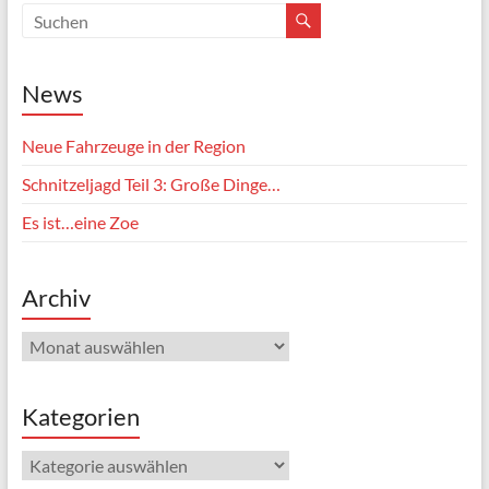
News
Neue Fahrzeuge in der Region
Schnitzeljagd Teil 3: Große Dinge…
Es ist…eine Zoe
Archiv
Kategorien