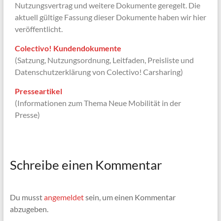
Nutzungsvertrag und weitere Dokumente geregelt. Die
aktuell gültige Fassung dieser Dokumente haben wir hier
veröffentlicht.
Colectivo! Kundendokumente
(Satzung, Nutzungsordnung, Leitfaden, Preisliste und
Datenschutzerklärung von Colectivo! Carsharing)
Presseartikel
(Informationen zum Thema Neue Mobilität in der
Presse)
Schreibe einen Kommentar
Du musst
angemeldet
sein, um einen Kommentar
abzugeben.