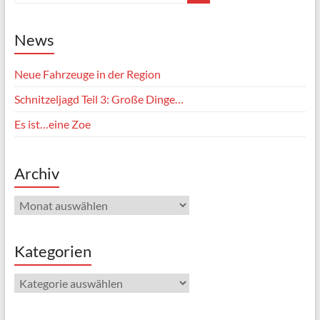
News
Neue Fahrzeuge in der Region
Schnitzeljagd Teil 3: Große Dinge…
Es ist…eine Zoe
Archiv
Archiv
Kategorien
Kategorien