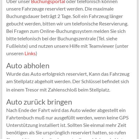
Über unser
Buchungsportal
oder telefonisch können
unsere Fahrzeuge reserviert werden. Die maximale
Buchungsdauer beträgt 2 Tage. Soll ein Fahrzeug länger
gebucht werden, bitten wir um telefonische Reservierung.
Bei Fragen zum Online-Buchungssystem melden Sie sich
bitte telefonisch bei der Buchungszentrale (Tel. siehe
Fußleiste) und nutzen unsere Hilfe mit Teamviewer (unter
unseren
Links
)
Auto abholen
Wurde das Auto erfolgreich reserviert, Kann das Fahrzeug
am Stellplatz abgeholt werden. Der Schlüssel befindet sich
in einem Tresor mit Zahlenschloß beim Stellplatz.
Auto zurück bringen
Nach Ende der Fahrt wird das Auto wieder abgestellt ein
Fahrtenbuch muß nur ausgefüllt werden, wenn keine GPS
Unterstützung installiert ist. Sollten Sie einmal mehr Zeit
benötigen als Sie ursprünglich reserviert hatten, so rufen