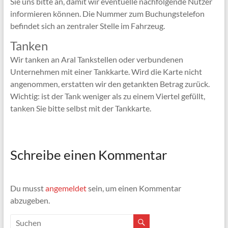
Sie uns bitte an, damit wir eventuelle nachfolgende Nutzer
informieren können. Die Nummer zum Buchungstelefon
befindet sich an zentraler Stelle im Fahrzeug.
Tanken
Wir tanken an Aral Tankstellen oder verbundenen
Unternehmen mit einer Tankkarte. Wird die Karte nicht
angenommen, erstatten wir den getankten Betrag zurück.
Wichtig: ist der Tank weniger als zu einem Viertel gefüllt,
tanken Sie bitte selbst mit der Tankkarte.
Schreibe einen Kommentar
Du musst
angemeldet
sein, um einen Kommentar
abzugeben.