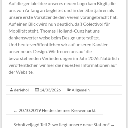
Auf die geniale Idee unseres neuen Logo kam Birgit, die
uns von Anfang an begleitet und in den Startjahren als
unsere erste Vorsitzende den Verein vorangebracht hat.
Auf einen Blick wird nun deutlich, daß Colectivo! für
Mobilität steht, Thomas Holland-Cunz hat uns
dankenswerter weise beim Design unterstützt.
Und heute veröffentlichen wir auf unseren Kanälen
unser neues Design. Wir freuen uns auf die
bevorstehenden Veränderungen im Jahr 2026. Natürlich
veröffentlichen wir hier die neuesten Informationen auf
der Website.
deriehol
14/03/2026
Allgemein
←
20.10.2019 Heidelsheimer Kerwemarkt
Schnitzeljagd Teil 2: wo liegt unsere neue Station?
→