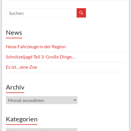
News
Neue Fahrzeuge in der Region
Schnitzeljagd Teil 3: Große Dinge…
Es ist…eine Zoe
Archiv
Kategorien