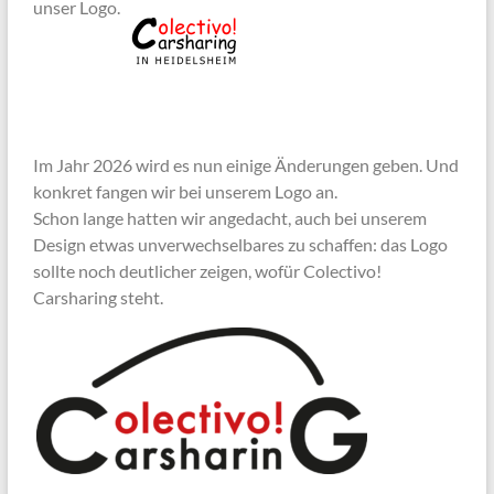
unser Logo.
Im Jahr 2026 wird es nun einige Änderungen geben. Und
konkret fangen wir bei unserem Logo an.
Schon lange hatten wir angedacht, auch bei unserem
Design etwas unverwechselbares zu schaffen: das Logo
sollte noch deutlicher zeigen, wofür Colectivo!
Carsharing steht.