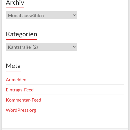
Archiv
Archiv
Kategorien
Kategorien
Meta
Anmelden
Eintrags-Feed
Kommentar-Feed
WordPress.org