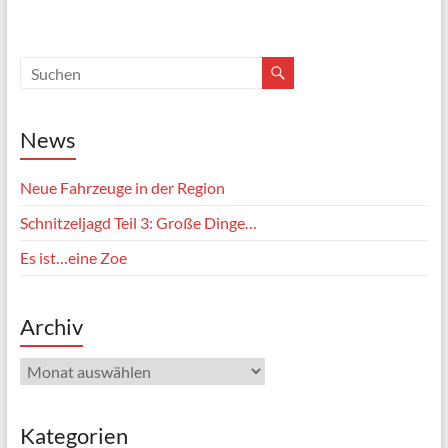
News
Neue Fahrzeuge in der Region
Schnitzeljagd Teil 3: Große Dinge…
Es ist…eine Zoe
Archiv
Archiv
Kategorien